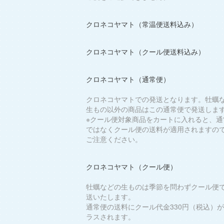
クロネコヤマト（常温便送料込み）
クロネコヤマト（クール便送料込み）
クロネコヤマト（通常便）
クロネコヤマトでの発送となります。牡蠣
生もの以外の商品はこの通常便で発送しま
※クール便対象商品をカートに入れると、通
ではなくクール便の送料が適用されますの
ご注意ください。
クロネコヤマト（クール便）
牡蠣などの生ものは季節を問わずクール便
送いたします。
通常便の送料にクール代金330円（税込）
ラスされます。