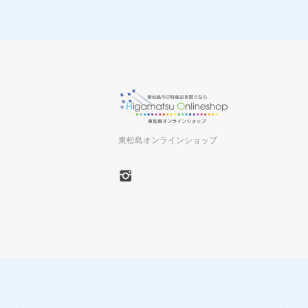
東松島オンラインショップ