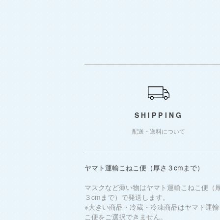
ショッピングガイド
SHIPPING
配送・送料について
ヤマト運輸こねこ便（厚さ３cmまで）
マスクなど薄い物はヤマト運輸こねこ便（
３cmまで）で発送します。
※大きい商品・冷蔵・冷凍商品はヤマト運輸
こ便をご選択できません。