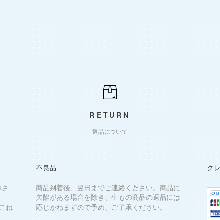
RETURN
返品について
不良品
ク
厚さ
商品到着後、翌日までご連絡ください。商品に
欠陥がある場合を除き、生もの商品の返品には
こね
応じかねますので予め、ご了承ください。