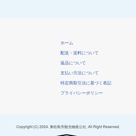
ホーム
配送・送料について
返品について
支払い方法について
特定商取引法に基づく表記
プライバシーポリシー
Copyright (C) 2024. 東松島市観光物産公社. All Right Reserved.