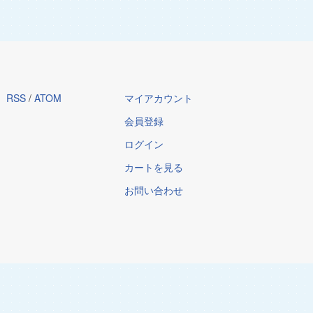
RSS
/
ATOM
マイアカウント
会員登録
ログイン
カートを見る
お問い合わせ