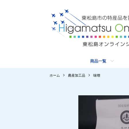
商品一覧
ホーム
農産加工品
味噌