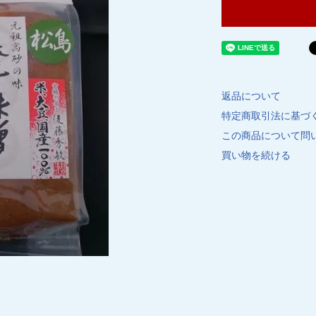
返品について
特定商取引法に基づ
この商品について問
買い物を続ける