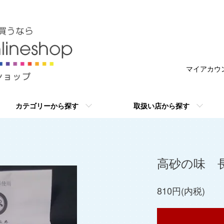
マイアカウ
カテゴリーから探す
取扱い店から探す
高砂の味 
810円(内税)