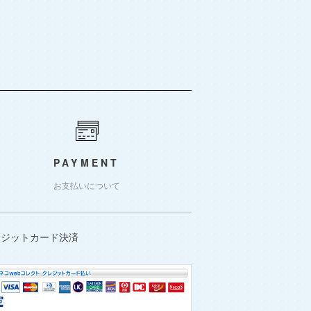
PAYMENT
お支払いについて
レジットカード決済