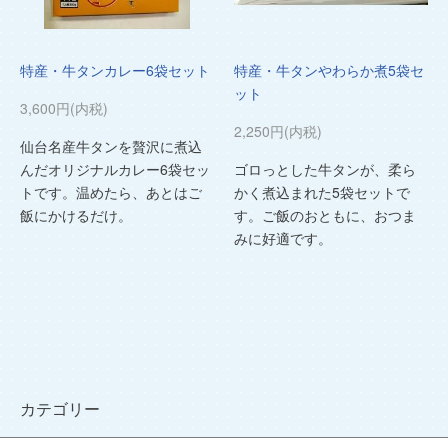
特産・牛タンカレー6袋セット
特産・牛タンやわらか煮5袋セ
ット
3,600円(内税)
2,250円(内税)
仙台名産牛タンを贅沢に煮込
んだオリジナルカレー6袋セッ
ゴロっとした牛タンが、柔ら
トです。温めたら、あとはご
かく煮込まれた5袋セットで
飯にかけるだけ。
す。ご飯のおともに、おつま
みに好適です。
カテゴリー