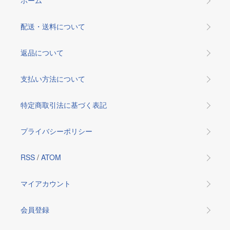
ホーム
配送・送料について
返品について
支払い方法について
特定商取引法に基づく表記
プライバシーポリシー
RSS
/
ATOM
マイアカウント
会員登録