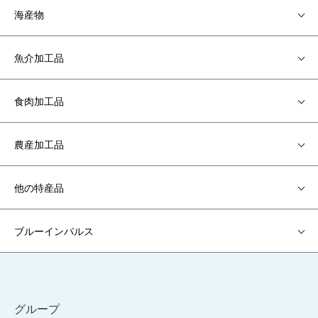
海産物
魚介加工品
食肉加工品
農産加工品
他の特産品
ブルーインパルス
グループ