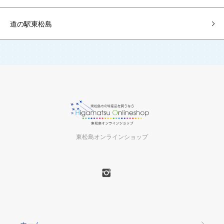
道の駅東松島
東松島オンラインショップ