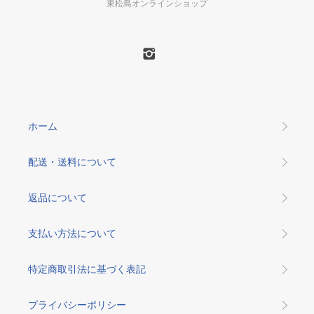
東松島オンラインショップ
ホーム
配送・送料について
返品について
支払い方法について
特定商取引法に基づく表記
プライバシーポリシー