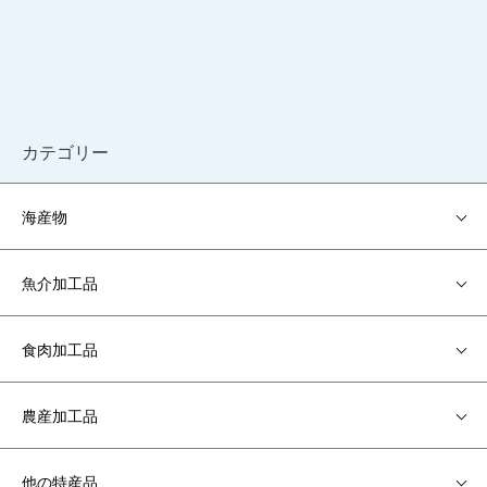
カテゴリー
海産物
魚介加工品
食肉加工品
農産加工品
他の特産品