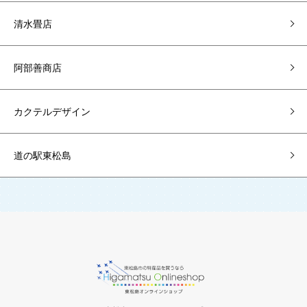
清水畳店
阿部善商店
カクテルデザイン
道の駅東松島