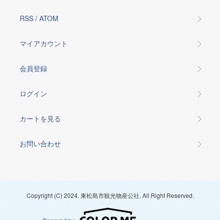
RSS
/
ATOM
マイアカウント
会員登録
ログイン
カートを見る
お問い合わせ
Copyright (C) 2024. 東松島市観光物産公社. All Right Reserved.